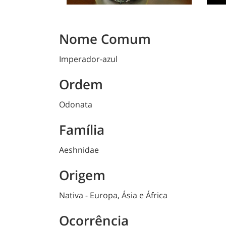
Nome Comum
Imperador-azul
Ordem
Odonata
Família
Aeshnidae
Origem
Nativa - Europa, Ásia e África
Ocorrência