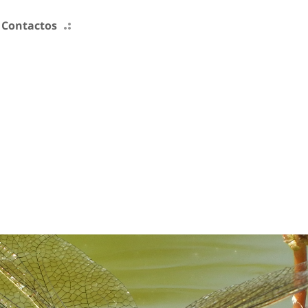
Contactos