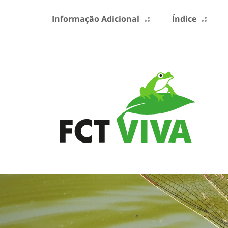
Informação Adicional
Índice