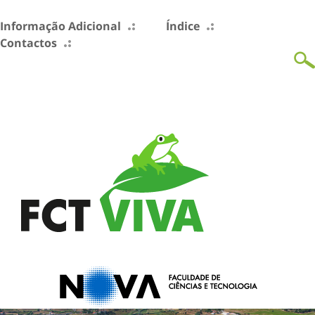
Informação Adicional
Índice
Contactos