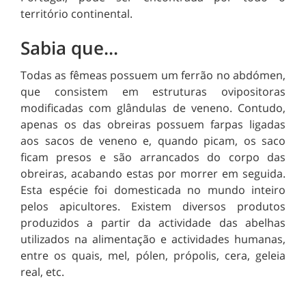
território continental.
Sabia que...
Todas as fêmeas possuem um ferrão no abdómen,
que consistem em estruturas ovipositoras
modificadas com glândulas de veneno. Contudo,
apenas os das obreiras possuem farpas ligadas
aos sacos de veneno e, quando picam, os saco
ficam presos e são arrancados do corpo das
obreiras, acabando estas por morrer em seguida.
Esta espécie foi domesticada no mundo inteiro
pelos apicultores. Existem diversos produtos
produzidos a partir da actividade das abelhas
utilizados na alimentação e actividades humanas,
entre os quais, mel, pólen, própolis, cera, geleia
real, etc.