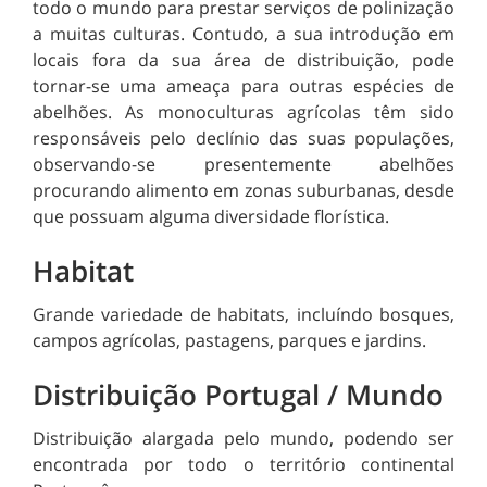
todo o mundo para prestar serviços de polinização
a muitas culturas. Contudo, a sua introdução em
locais fora da sua área de distribuição, pode
tornar-se uma ameaça para outras espécies de
abelhões. As monoculturas agrícolas têm sido
responsáveis pelo declínio das suas populações,
observando-se presentemente abelhões
procurando alimento em zonas suburbanas, desde
que possuam alguma diversidade florística.
Habitat
Grande variedade de habitats, incluíndo bosques,
campos agrícolas, pastagens, parques e jardins.
Distribuição Portugal / Mundo
Distribuição alargada pelo mundo, podendo ser
encontrada por todo o território continental