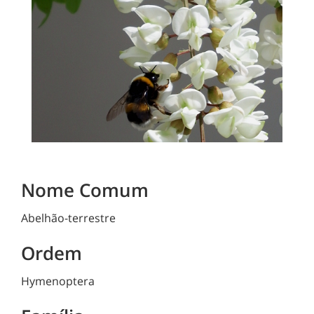
Nome Comum
Abelhão-terrestre
Ordem
Hymenoptera