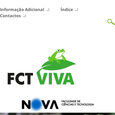
Informação Adicional
Índice
Contactos