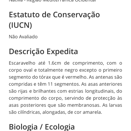
Estatuto de Conservação
(IUCN)
Não Avaliado
Descrição Expedita
Escaravelho até 1.6cm de comprimento, com o
corpo oval e totalmente negro excepto o primeiro
segmento do tórax que é vermelho. As antenas são
compridas e têm 11 segmentos. As asas anteriores
são rijas e brilhantes com estrias longitudinais, do
comprimento do corpo, servindo de protecção às
asas posteriores que são membranosas. As larvas
são cilíndricas, alongadas, de cor amarela.
Biologia / Ecologia