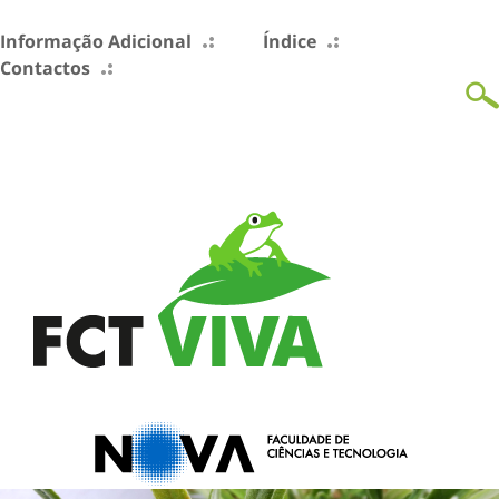
Informação Adicional
Índice
Contactos