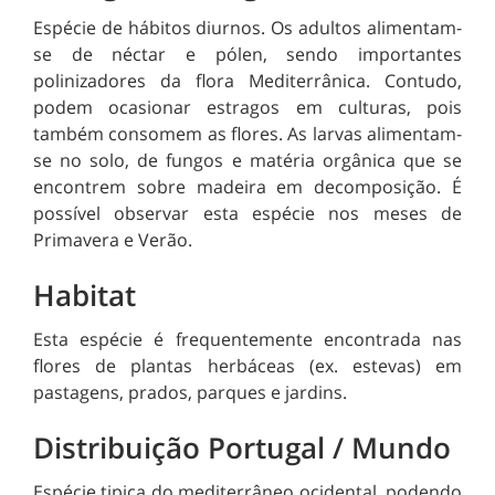
Espécie de hábitos diurnos. Os adultos alimentam-
se de néctar e pólen, sendo importantes
polinizadores da flora Mediterrânica. Contudo,
podem ocasionar estragos em culturas, pois
também consomem as flores. As larvas alimentam-
se no solo, de fungos e matéria orgânica que se
encontrem sobre madeira em decomposição. É
possível observar esta espécie nos meses de
Primavera e Verão.
Habitat
Esta espécie é frequentemente encontrada nas
flores de plantas herbáceas (ex. estevas) em
pastagens, prados, parques e jardins.
Distribuição Portugal / Mundo
Espécie tipica do mediterrâneo ocidental, podendo