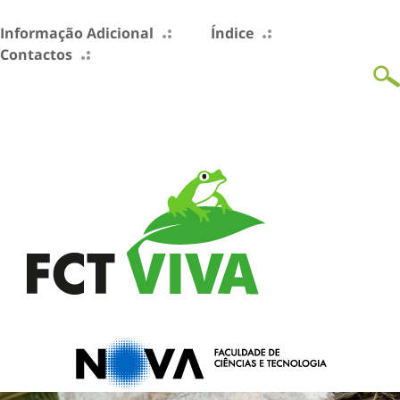
Informação Adicional
Índice
Contactos