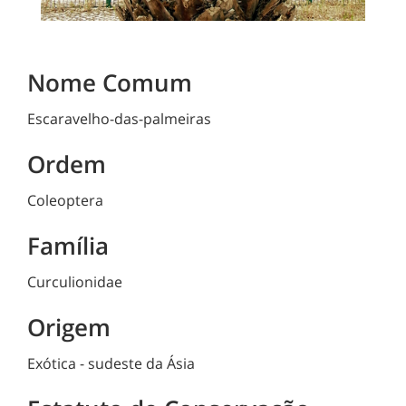
Nome Comum
Escaravelho-das-palmeiras
Ordem
Coleoptera
Família
Curculionidae
Origem
Exótica - sudeste da Ásia