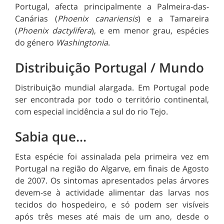
Portugal, afecta principalmente a Palmeira-das-
Canárias (
Phoenix canariensis
) e a Tamareira
(
Phoenix dactylifera
), e em menor grau, espécies
do género
Washingtonia
.
Distribuição Portugal / Mundo
Distribuição mundial alargada. Em Portugal pode
ser encontrada por todo o território continental,
com especial incidência a sul do rio Tejo.
Sabia que...
Esta espécie foi assinalada pela primeira vez em
Portugal na região do Algarve, em finais de Agosto
de 2007. Os sintomas apresentados pelas árvores
devem-se à actividade alimentar das larvas nos
tecidos do hospedeiro, e só podem ser visíveis
após três meses até mais de um ano, desde o