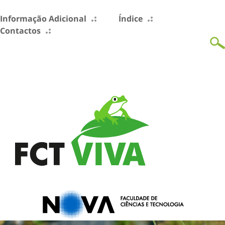
Informação Adicional
Índice
Contactos