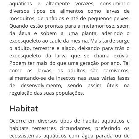
aquáticas e altamente vorazes, consumindo
diversos tipos de alimentos como larvas de
mosquitos, de anfíbios e até de pequenos peixes.
Quando estão prontas para a metamorfose, saem
da água e sobem a uma planta, aderindo o
exoesqueleto ao caule da mesma. Mais tarde surge
o adulto, terrestre e alado, deixando para trás o
exoesqueleto da larva que se chama exúvia.
Podem ter mais do que uma geração por ano. Tal
como as larvas, os adultos são carnívoros,
alimentando-se de insectos nas suas várias fases
de desenvolvimento, sendo assim úteis na
regulação das suas populações.
Habitat
Ocorre em diversos tipos de habitat aquáticos e
habitats terrestres circundantes, preferindo os
ecossistemas aquáticos com água parada ou de