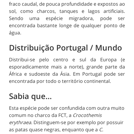
fraco caudal, de pouca profundidade e expostos ao
sol, como charcos, tanques e lagos artificiais.
Sendo uma espécie migradora, pode ser
encontrada bastante longe de qualquer ponto de
água.
Distribuição Portugal / Mundo
Distribui-se pelo centro e sul da Europa (e
esporadicamente mais a norte), grande parte da
África e sudoeste da Ásia. Em Portugal pode ser
encontrada por todo o território continental.
Sabia que...
Esta espécie pode ser confundida com outra muito
comum no charco da FCT, a
Crocothemis
erythraea
. Distinguem-se por exemplo por possuir
as patas quase negras, enquanto que a
C.