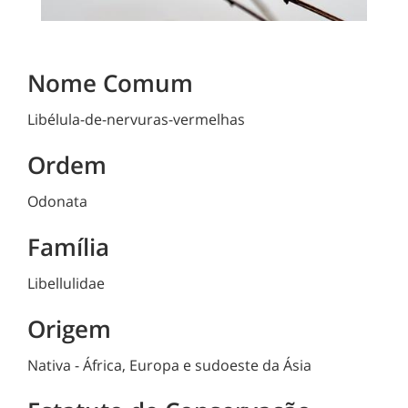
Nome Comum
Libélula-de-nervuras-vermelhas
Ordem
Odonata
Família
Libellulidae
Origem
Nativa - África, Europa e sudoeste da Ásia