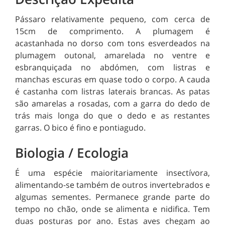
Pássaro relativamente pequeno, com cerca de
15cm de comprimento. A plumagem é
acastanhada no dorso com tons esverdeados na
plumagem outonal, amarelada no ventre e
esbranquiçada no abdómen, com listras e
manchas escuras em quase todo o corpo. A cauda
é castanha com listras laterais brancas. As patas
são amarelas a rosadas, com a garra do dedo de
trás mais longa do que o dedo e as restantes
garras. O bico é fino e pontiagudo.
Biologia / Ecologia
É uma espécie maioritariamente insectívora,
alimentando-se também de outros invertebrados e
algumas sementes. Permanece grande parte do
tempo no chão, onde se alimenta e nidifica. Tem
duas posturas por ano. Estas aves chegam ao