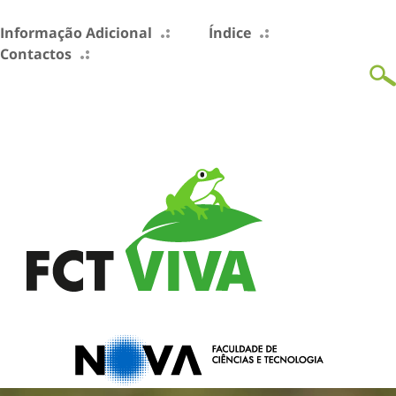
Informação Adicional
Índice
Contactos