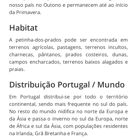
nosso país no Outono e permanecem até ao início
da Primavera.
Habitat
A petinha-dos-prados pode ser encontrada em
terrenos agrícolas, pastagens, terrenos incultos,
charnecas, pântanos, prados costeiros, dunas,
campos encharcados, terrenos baixos alagados e
praias.
Distribuição Portugal / Mundo
Em Portugal distribui-se por todo o território
continental, sendo mais frequente no sul do país.
No resto do mundo nidifica no norte da Europa e
da Ásia e passa o inverno no sul da Europa, norte
de África e sul da Ásia, com populações residentes
na Irlanda, Grã Bretanha e França.