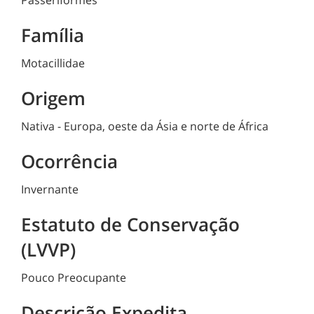
Família
Motacillidae
Origem
Nativa - Europa, oeste da Ásia e norte de África
Ocorrência
Invernante
Estatuto de Conservação
(LVVP)
Pouco Preocupante
Descrição Expedita