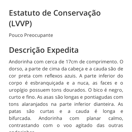
Estatuto de Conservação
(LVVP)
Pouco Preocupante
Descrição Expedita
Andorinha com cerca de 17cm de comprimento. O
dorso, a parte de cima da cabeça e a cauda são de
cor preta com reflexos azuis. A parte inferior do
corpo é esbranquiçada e a nuca, as faces e o
uropígio possuem tons dourados. O bico é negro,
curto e fino.
As asas são longas e pontiagudas com
tons alaranjados na parte inferior dianteira.
As
patas são curtas e a cauda é longa e
bifurcada.
Andorinha com planar calmo,
contrastando com o voo agitado das outras