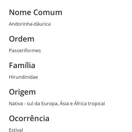
Nome Comum
Andorinha-dáurica
Ordem
Passeriformes
Família
Hirundinidae
Origem
Nativa - sul da Europa, Ásia e África tropical
Ocorrência
Estival