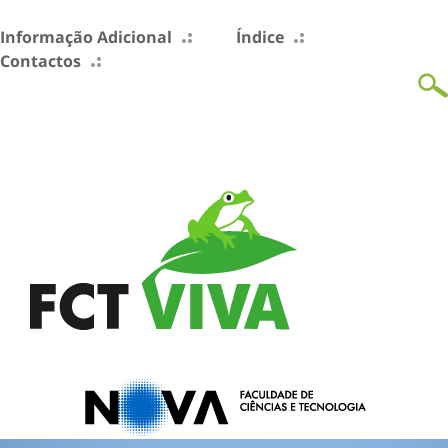
Informação Adicional
Índice
Contactos