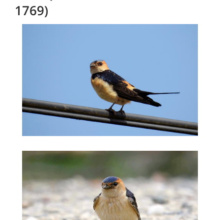
1769)