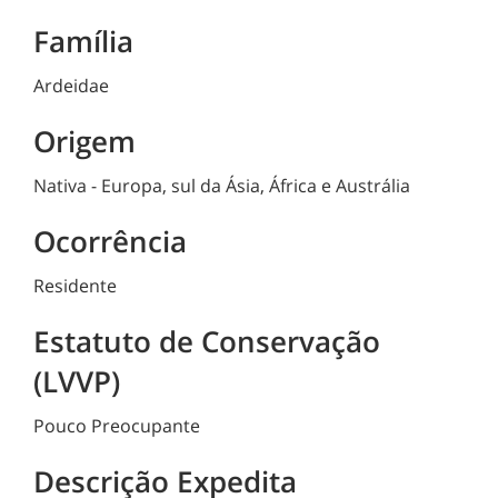
Família
Ardeidae
Origem
Nativa - Europa, sul da Ásia, África e Austrália
Ocorrência
Residente
Estatuto de Conservação
(LVVP)
Pouco Preocupante
Descrição Expedita