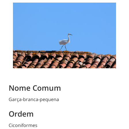
Nome Comum
Garça-branca-pequena
Ordem
Ciconiformes