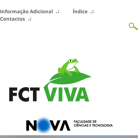
Informação Adicional
Índice
Contactos