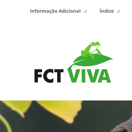
Informação Adicional
Índice