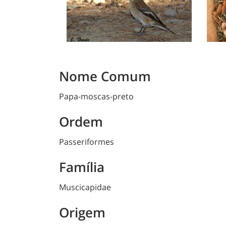
Nome Comum
Papa-moscas-preto
Ordem
Passeriformes
Família
Muscicapidae
Origem