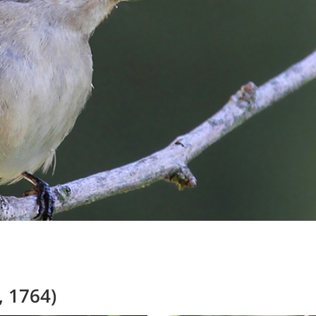
, 1764)