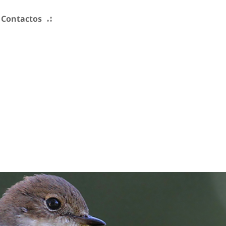
Contactos