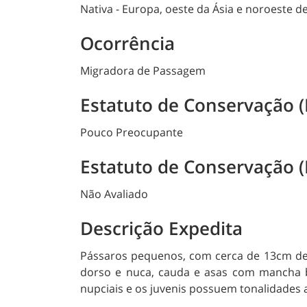
Nativa - Europa, oeste da Ásia e noroeste de
Ocorrência
Migradora de Passagem
Estatuto de Conservação 
Pouco Preocupante
Estatuto de Conservação (
Não Avaliado
Descrição Expedita
Pássaros pequenos, com cerca de 13cm de
dorso e nuca, cauda e asas com mancha b
nupciais e os juvenis possuem tonalidades 