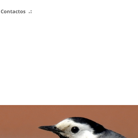
Contactos