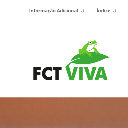
Informação Adicional
Índice