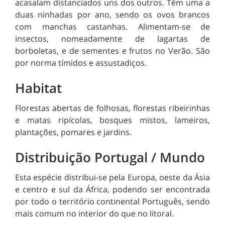
acasalam distanciados uns dos outros. Têm uma a
duas ninhadas por ano, sendo os ovos brancos
com manchas castanhas. Alimentam-se de
insectos, nomeadamente de lagartas de
borboletas, e de sementes e frutos no Verão. São
por norma
tímidos e assustadiços.
Habitat
Florestas abertas de folhosas, florestas ribeirinhas
e matas ripícolas, bosques mistos, lameiros,
plantações, pomares e jardins.
Distribuição Portugal / Mundo
Esta espécie distribui-se pela Europa, oeste da Ásia
e centro e sul da África, podendo ser encontrada
por todo o território continental Português, sendo
mais comum no interior do que no litoral.