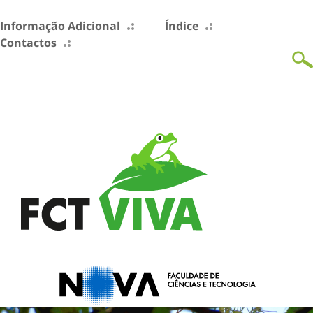
Informação Adicional
Índice
Contactos