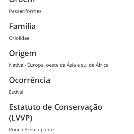
Passeriformes
Família
Oriolidae
Origem
Nativa - Europa, oeste da Ásia e sul de África
Ocorrência
Estival
Estatuto de Conservação
(LVVP)
Pouco Preocupante