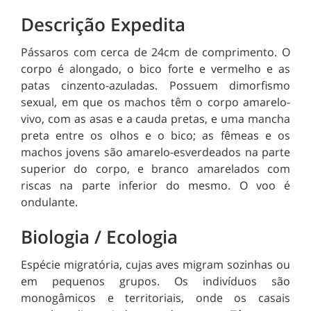
Descrição Expedita
Pássaros com cerca de 24cm de comprimento. O
corpo é alongado, o bico forte e vermelho e as
patas cinzento-azuladas. Possuem dimorfismo
sexual, em que os machos têm o corpo amarelo-
vivo, com as asas e a cauda pretas, e uma mancha
preta entre os olhos e o bico; as fêmeas e os
machos jovens são amarelo-esverdeados na parte
superior do corpo, e branco amarelados com
riscas na parte inferior do mesmo. O voo é
ondulante.
Biologia / Ecologia
Espécie migratória, cujas aves migram sozinhas ou
em pequenos grupos. Os indivíduos são
monogâmicos e territoriais, onde os casais