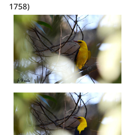
1758)