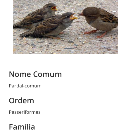
Nome Comum
Pardal-comum
Ordem
Passeriformes
Família