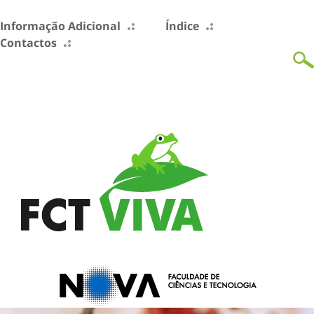
Informação Adicional
Índice
Contactos