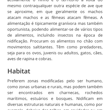
mesmo contraqualquer outra espécie de ave que
se aproxime, em que geralmente os machos
atacam machos e as fêmeas atacam fêmeas. A
alimentação é tipicamente granívora mas também
oportunista, podendo alimentar-se de vários tipos
de alimentos, incluíndo insectos na época de
nidificação. Procuram os alimentos no chão com
movimentos saltitantes. Têm como predadores,
seja para os ovos, juvenis ou adultos, gatos, cães,
aves de rapina e cobras.
Habitat
Preferem zonas modificadas pelo ser humano,
como zonas urbanas e rurais, mas podem também
ser encontrados em charnecas, rochedos
marítimos, estuários e bosques. Nidificam em
diversas estruturas naturais e humanas, como por