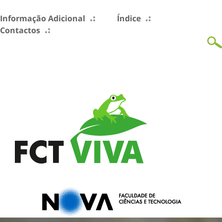
Informação Adicional
Índice
Contactos