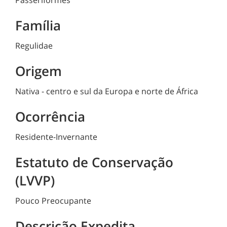
Família
Regulidae
Origem
Nativa - centro e sul da Europa e norte de África
Ocorrência
Residente-Invernante
Estatuto de Conservação
(LVVP)
Pouco Preocupante
Descrição Expedita