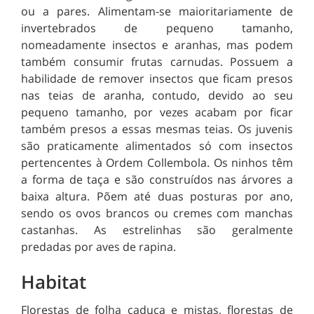
ou a pares. Alimentam-se maioritariamente de
invertebrados de pequeno tamanho,
nomeadamente insectos e aranhas, mas podem
também consumir frutas carnudas. Possuem a
habilidade de remover insectos que ficam presos
nas teias de aranha, contudo, devido ao seu
pequeno tamanho, por vezes acabam por ficar
também presos a essas mesmas teias. Os juvenis
são praticamente alimentados só com insectos
pertencentes à Ordem Collembola. Os ninhos têm
a forma de taça e são construídos nas árvores a
baixa altura. Põem até duas posturas por ano,
sendo os ovos brancos ou cremes com manchas
castanhas. As estrelinhas são geralmente
predadas por aves de rapina.
Habitat
Florestas de folha caduca e mistas, florestas de