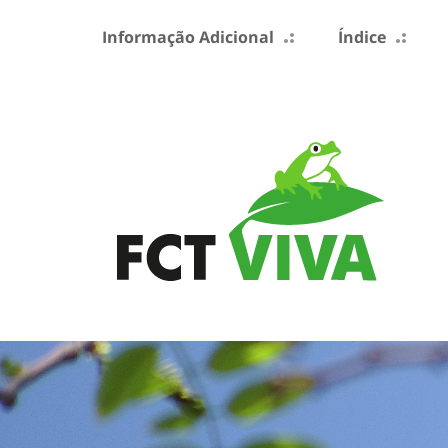
Informação Adicional
Índice