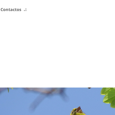
Contactos