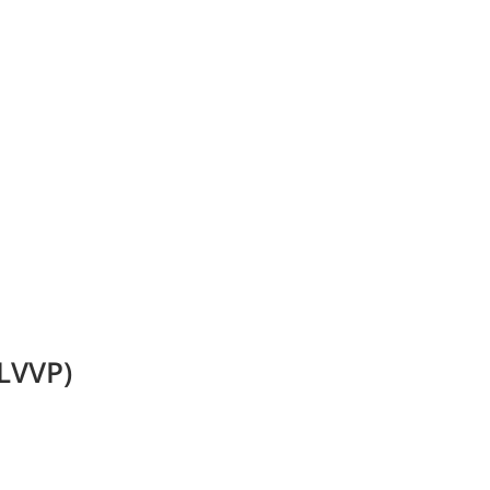
LVVP)