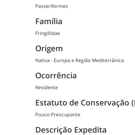
Passeriformes
Família
Fringillidae
Origem
Nativa - Europa e Região Mediterrânica
Ocorrência
Residente
Estatuto de Conservação (
Pouco Preocupante
Descrição Expedita