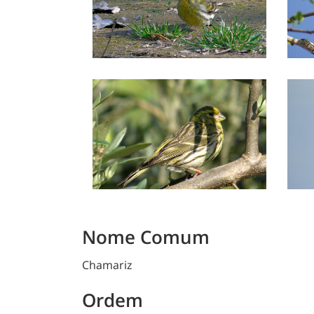
Nome Comum
Chamariz
Ordem