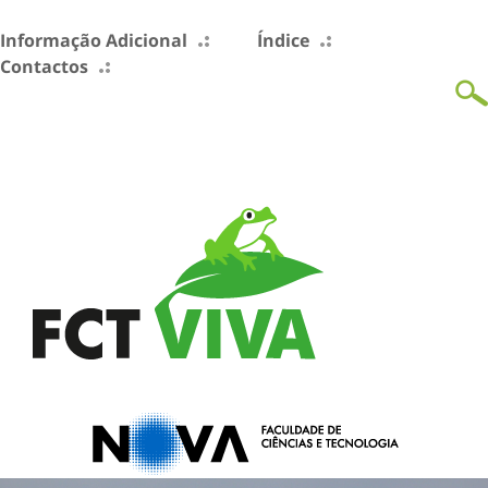
Informação Adicional
Índice
Contactos