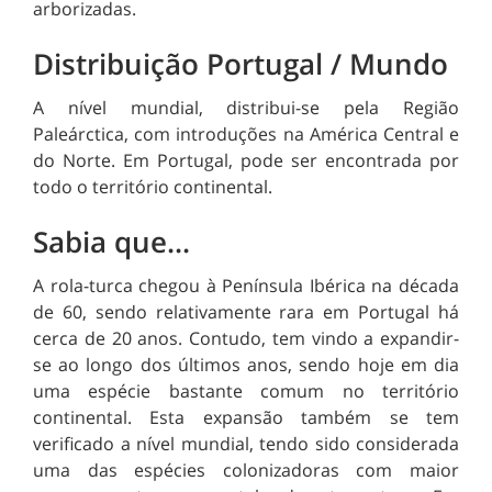
arborizadas.
Distribuição Portugal / Mundo
A nível mundial, distribui-se pela Região
Paleárctica, com introduções na América Central e
do Norte. Em Portugal, pode ser encontrada por
todo o território continental.
Sabia que...
A rola-turca chegou à Península Ibérica na década
de 60, sendo relativamente rara em Portugal há
cerca de 20 anos. Contudo, tem vindo a expandir-
se ao longo dos últimos anos, sendo hoje em dia
uma espécie bastante comum no território
continental. Esta expansão também se tem
verificado a nível mundial, tendo sido considerada
uma das espécies colonizadoras com maior