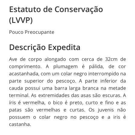
Estatuto de Conservação
(LVVP)
Pouco Preocupante
Descrição Expedita
Ave de
corpo alongado
com cerca de 32cm de
comprimento. A plumagem é pálida, de cor
acastanhada, com um colar negro interrompido na
parte superior do pescoço. A parte inferior da
cauda possui uma barra larga branca na metade
terminal. As extremidades das asas são escuras. A
íris é vermelha, o bico é preto, curto e fino e as
patas são vermelhas e curtas. Os juvenis não
possuem o colar negro no pescoço e a iris é
castanha.