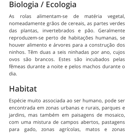
Biologia / Ecologia
As rolas alimentam-se de matéria vegetal,
nomeadamente grãos de cereais, as partes verdes
das plantas, invertebrados e pão. Geralmente
reproduzem-se perto de habitações humanas, se
houver alimento e árvores para a construção dos
ninhos. Têm duas a seis ninhadas por ano, cujos
ovos são brancos. Estes são incubados pelas
fêmeas durante a noite e pelos machos durante o
dia.
Habitat
Espécie muito associada ao ser humano, pode ser
encontrada em zonas urbanas e rurais, parques e
jardins, mas também em paisagens de mosaico,
com uma mistura de campos abertos, pastagens
para gado, zonas agrícolas, matos e zonas