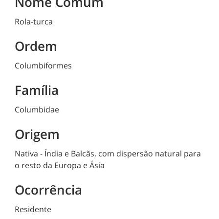
Nome Comum
Rola-turca
Ordem
Columbiformes
Família
Columbidae
Origem
Nativa - Índia e Balcãs, com dispersão natural para
o resto da Europa e Ásia
Ocorrência
Residente