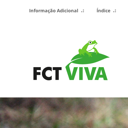
Informação Adicional
Índice