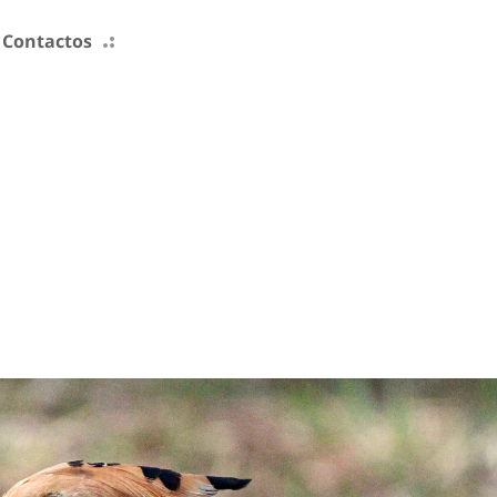
Contactos