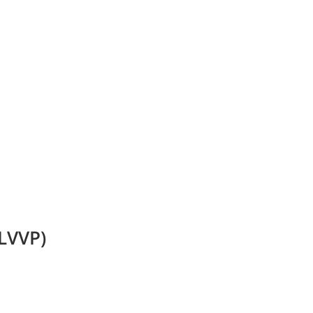
LVVP)