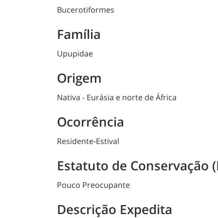
Bucerotiformes
Família
Upupidae
Origem
Nativa - Eurásia e norte de África
Ocorrência
Residente-Estival
Estatuto de Conservação (
Pouco Preocupante
Descrição Expedita