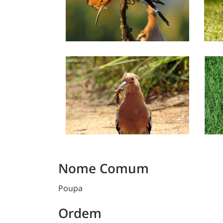
Nome Comum
Poupa
Ordem