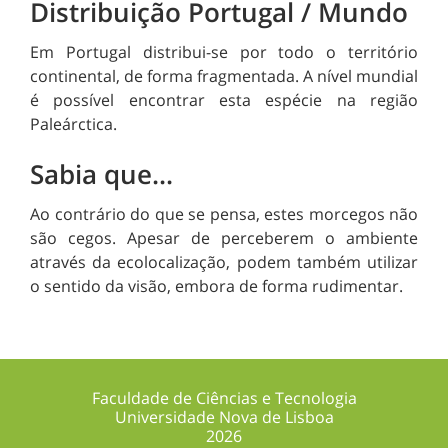
Distribuição Portugal / Mundo
Em Portugal distribui-se por todo o território
continental, de forma fragmentada. A nível mundial
é possível encontrar esta espécie na região
Paleárctica.
Sabia que...
Ao contrário do que se pensa, estes morcegos não
são cegos. Apesar de perceberem o ambiente
através da ecolocalização, podem também utilizar
o sentido da visão, embora de forma rudimentar.
Faculdade de Ciências e Tecnologia
Universidade Nova de Lisboa
2026