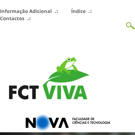
Informação Adicional
Índice
Contactos