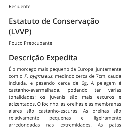
Residente
Estatuto de Conservação
(LVVP)
Pouco Preocupante
Descrição Expedita
É o morcego mais pequeno da Europa, juntamente
com o
P. pygmaeus
, medindo cerca de 7cm, cauda
incluída, e pesando cerca de 6g. A pelagem é
castanho-avermelhada, podendo ter várias
tonalidades; os juvenis são mais escuros e
acizentados. O focinho, as orelhas e as membranas
alares são castanho-escuras. As orelhas são
relativamente pequenas e ligeiramente
arredondadas nas extremidades. As patas