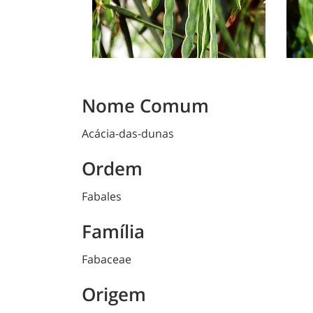
Nome Comum
Acácia-das-dunas
Ordem
Fabales
Família
Fabaceae
Origem