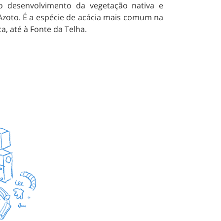
 desenvolvimento da vegetação nativa e
 Azoto. É a espécie de acácia mais comum na
, até à Fonte da Telha.