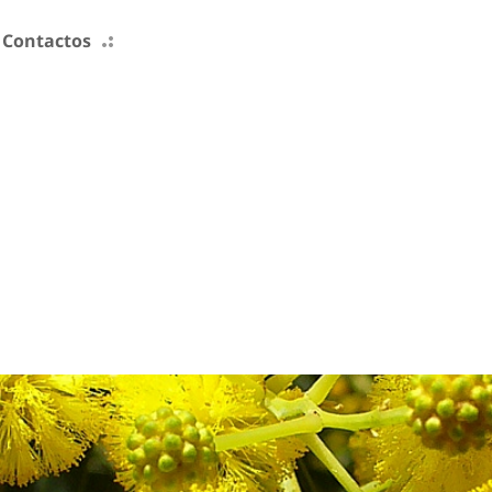
Contactos