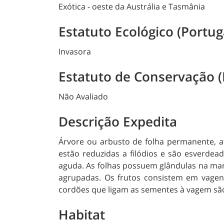
Exótica - oeste da Austrália e Tasmânia
Estatuto Ecológico (Portug
Invasora
Estatuto de Conservação 
Não Avaliado
Descrição Expedita
Árvore ou arbusto de folha permanente, a
estão reduzidas a filódios e são esverdea
aguda. As folhas possuem glândulas na marg
agrupadas. Os frutos consistem em vagen
cordões que ligam as sementes à vagem sã
Habitat