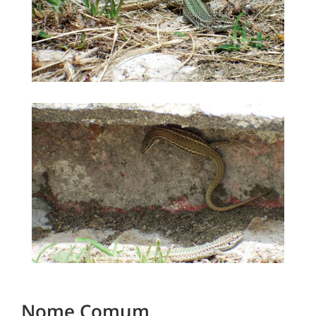
Nome Comum