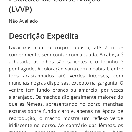
(LVVP)
Não Avaliado
Descrição Expedita
Lagartixas com o corpo robusto, até 7cm de
comprimento, sem contar com a cauda. A cabeça é
achatada, os olhos são salientes e o focinho é
pontiagudo. A coloração varia com o habitat, entre
tons acastanhados até verdes intensos, com
manchas negras dispersas, excepto na garganta. O
ventre tem fundo branco ou amarelo, por vezes
alaranjado. Os machos são geralmente maiores do
que as fêmeas, apresentando no dorso manchas
escuras sobre fundo claro e, apenas na época de
reprodução, o macho mostra um reflexo verde
iridiscente no dorso. Ao contrário das fêmeas, os