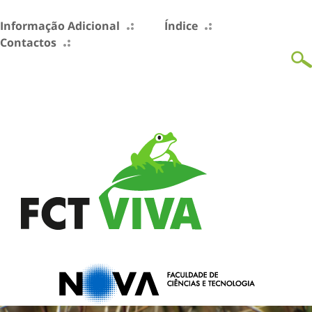
Informação Adicional
Índice
Contactos