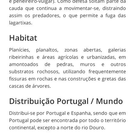
e peneireiro-vulgar). Como defesa soltam parte da
cauda que continua a movimentar-se, distraindo
assim os predadores, o que permite a fuga das
lagartixas.
Habitat
Planícies, planaltos, zonas abertas, galerias
ribeirinhas e áreas agrícolas e urbanizadas, em
amontoados de pedras, muros e outros
substratos rochosos, utilizando frequentemente
fissuras em rochas e nas construções e gretas das
cascas de árvores.
Distribuição Portugal / Mundo
Distribui-se por Portugal e Espanha, sendo que em
Portugal pode ser encontrada por todo o território
continental, excepto a norte do rio Douro.