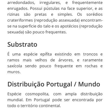
arredondados, irregulares, e frequentemente
enrugados. Possui pústulas na face superior, e as
rizinas são pretas e simples. Os sorédios
crateriformes (reprodução assexuada) encontram-
se na superficie do talo e os apotécios (reprodução
sexuada) são pouco frequentes.
Substrato
É uma espécie epífita existindo em troncos e
ramos mais velhos de árvores, e raramente
saxícola sendo pouco frequente em rochas e
muros.
Distribuição Portugal / Mundo
Espécie cosmopolita, com ampla distribuição
mundial. Em Portugal pode ser encontrada por
todo o território continental.