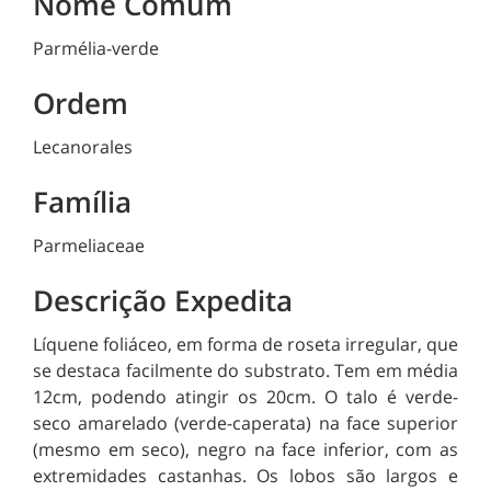
Nome Comum
Parmélia-verde
Ordem
Lecanorales
Família
Parmeliaceae
Descrição Expedita
Líquene foliáceo, em forma de roseta irregular, que
se destaca facilmente do substrato. Tem em média
12cm, podendo atingir os 20cm. O talo é verde-
seco amarelado (verde-caperata) na face superior
(mesmo em seco), negro na face inferior, com as
extremidades castanhas. Os lobos são largos e