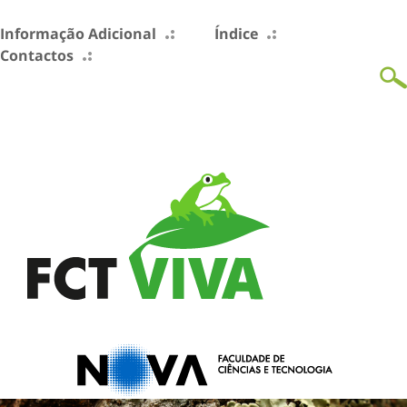
Informação Adicional
Índice
Contactos