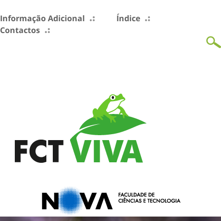
Informação Adicional
Índice
Contactos