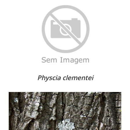
Physcia clementei