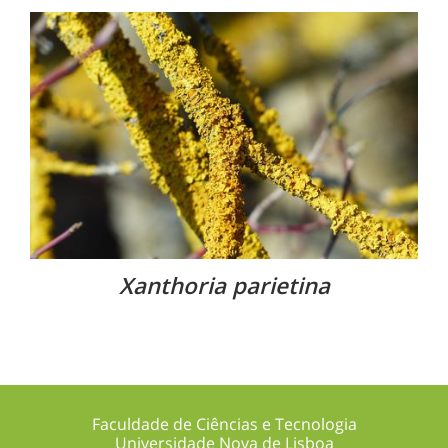
Xanthoria parietina
Faculdade de Ciências e Tecnologia
Universidade Nova de Lisboa