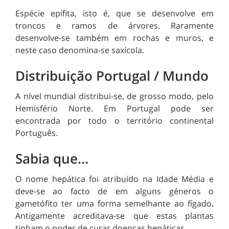
Espécie epífita, isto é, que se desenvolve em
troncos e ramos de árvores. Raramente
desenvolve-se também em rochas e muros, e
neste caso denomina-se saxícola.
Distribuição Portugal / Mundo
A nível mundial distribui-se, de grosso modo, pelo
Hemisfério Norte. Em Portugal pode ser
encontrada por todo o território continental
Português.
Sabia que...
O nome hepática foi atribuído na Idade Média e
deve-se ao facto de em alguns géneros o
gametófito ter uma forma semelhante ao fígado.
Antigamente acreditava-se que estas plantas
tinham o poder de curar doenças hepáticas.