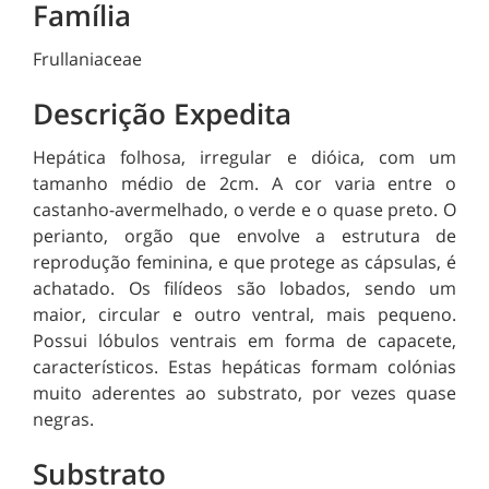
Família
Frullaniaceae
Descrição Expedita
Hepática folhosa, irregular e dióica, com um
tamanho médio de 2cm. A cor varia entre o
castanho-avermelhado, o verde e o quase preto. O
perianto, orgão que envolve a estrutura de
reprodução feminina, e que protege as cápsulas, é
achatado. Os filídeos são lobados, sendo um
maior, circular e outro ventral, mais pequeno.
Possui lóbulos ventrais em forma de capacete,
característicos. Estas hepáticas formam colónias
muito aderentes ao substrato, por vezes quase
negras.
Substrato