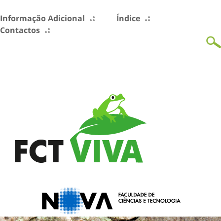
Informação Adicional
Índice
Contactos