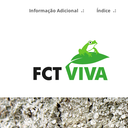
Informação Adicional
Índice