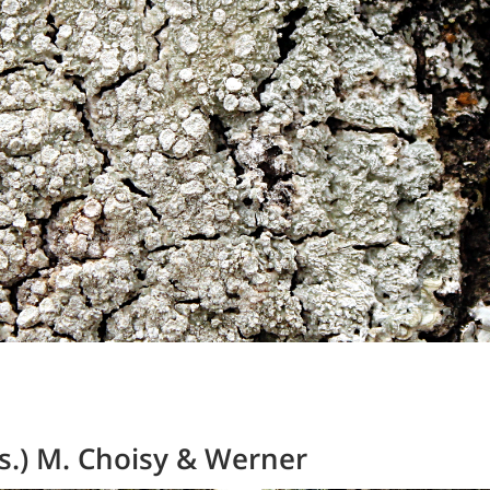
s.) M. Choisy & Werner