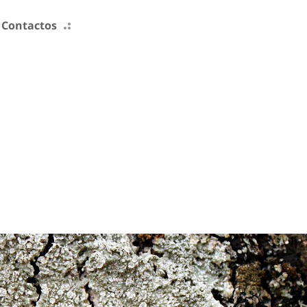
Contactos