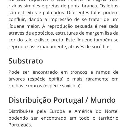
rizinas simples e pretas de ponta branca. Os lobos
são estreitos e palmados. Diferentes talos podem
confluir, dando a impressão de se tratar de um
líquene maior. A reprodução sexuada é realizada
através de apotécios, estruturas de margem lisa da
cor do talo e disco preto. Este líquene também se
reproduz assexuadamente, através de sorédios.
Substrato
Pode ser encontrado em troncos e ramos de
árvores (espécie epífita) e mais raramente em
rochas e muros (espécie saxícola).
Distribuição Portugal / Mundo
Distribui-se pela Europa e América do Norte,
podendo ser encontrado em todo o território
Português.