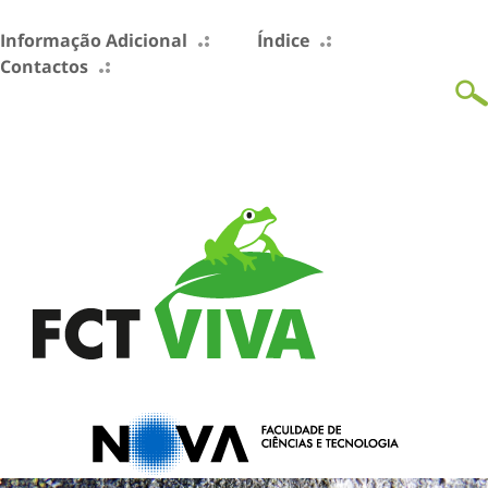
Informação Adicional
Índice
Contactos