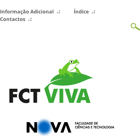
Informação Adicional
Índice
Contactos