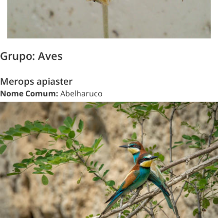
Grupo: Aves
Merops apiaster
Nome Comum:
Abelharuco