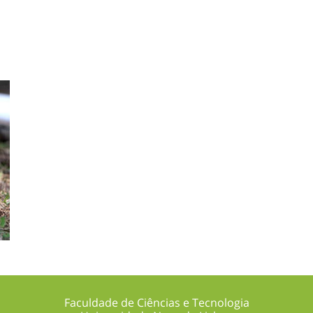
Faculdade de Ciências e Tecnologia